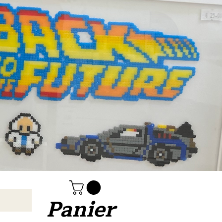
Panier