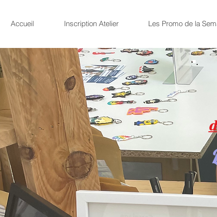
Accueil
Inscription Atelier
Les Promo de la Sem