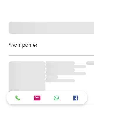
Mon panier