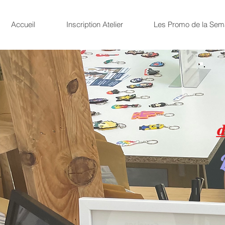
Accueil
Inscription Atelier
Les Promo de la Sem