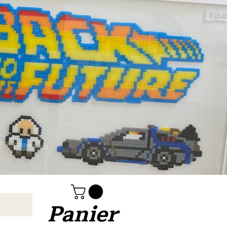
Panier