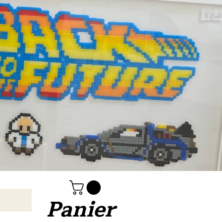
Panier