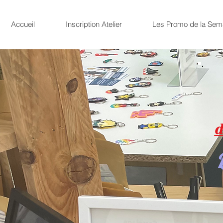
Accueil
Inscription Atelier
Les Promo de la Sem