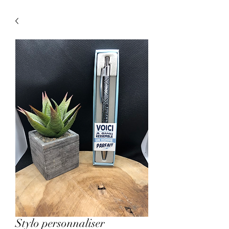
Stylo personnaliser