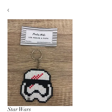
Star Wars