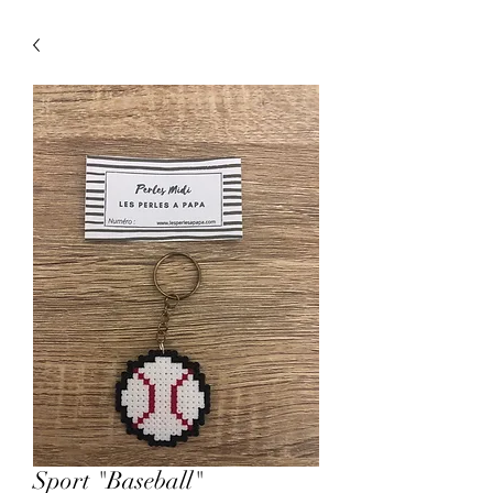
Sport "Baseball"