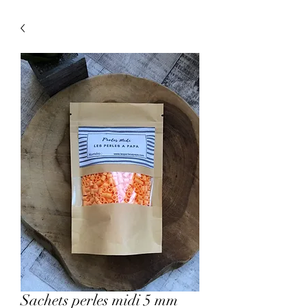
Sachets perles midi 5 mm