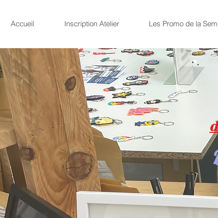
Accueil
Inscription Atelier
Les Promo de la Sem