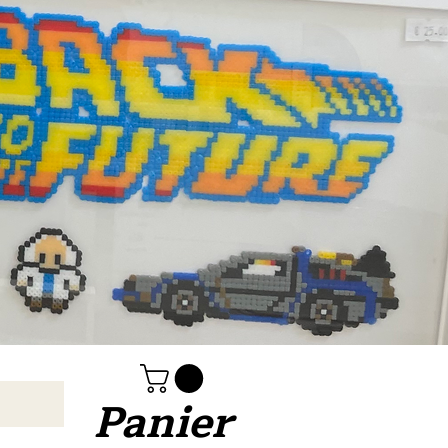
Panier