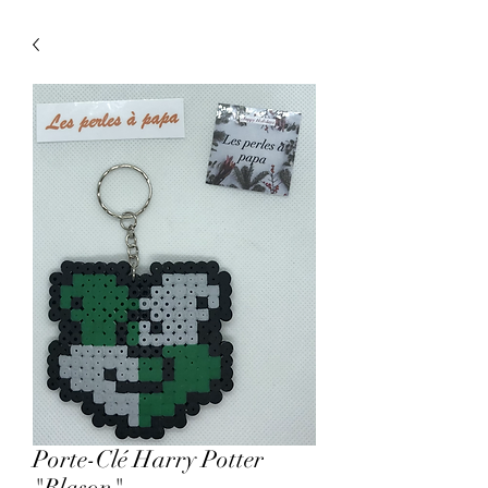
Porte-Clé Harry Potter
"Blason"