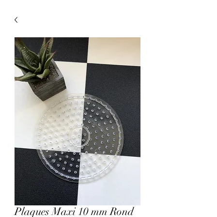
Plaques Maxi 10 mm Rond