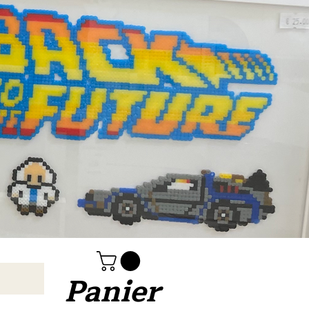
Panier