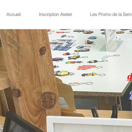
Accueil
Inscription Atelier
Les Promo de la Sem