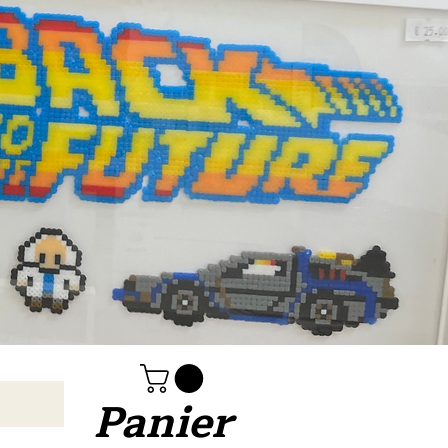
Panier