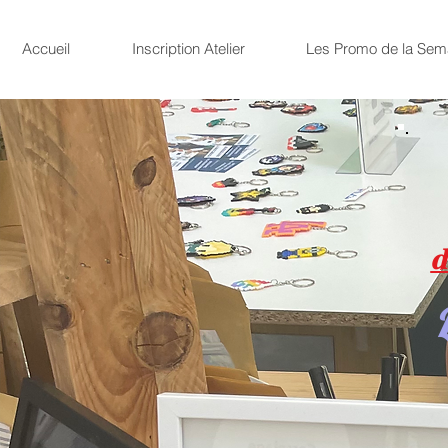
Accueil
Inscription Atelier
Les Promo de la Sem