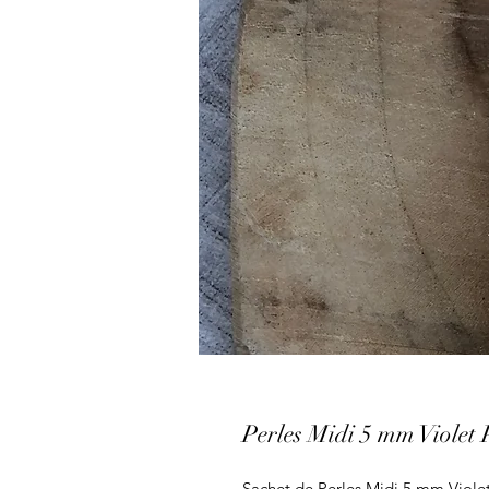
Perles Midi 5 mm Violet 
Sachet de Perles Midi 5 mm Violet