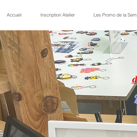
Accueil
Inscription Atelier
Les Promo de la Sem