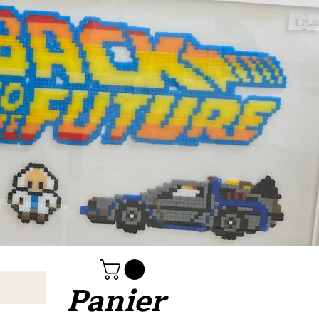
Panier