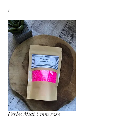
Perles Midi 5 mm rose