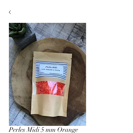
Perles Midi 5 mm Orange