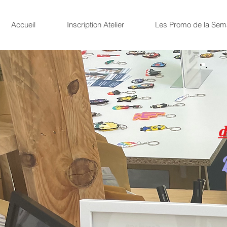
Accueil
Inscription Atelier
Les Promo de la Sem