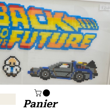
Panier