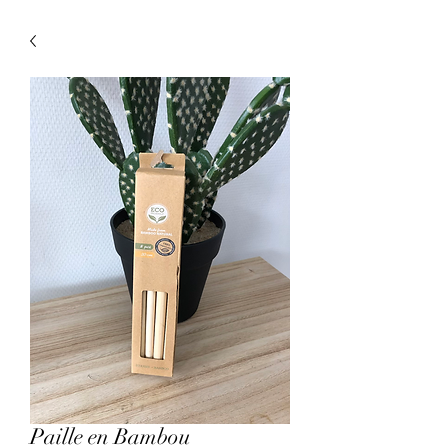
Paille en Bambou