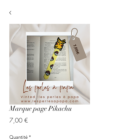
Marque page Pikachu
Prix
7,00 €
Quantité
*