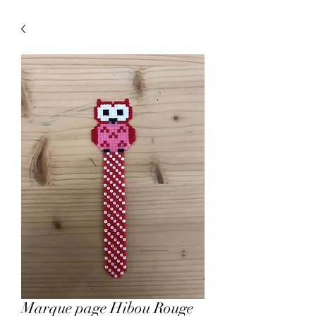
Marque page Hibou Rouge