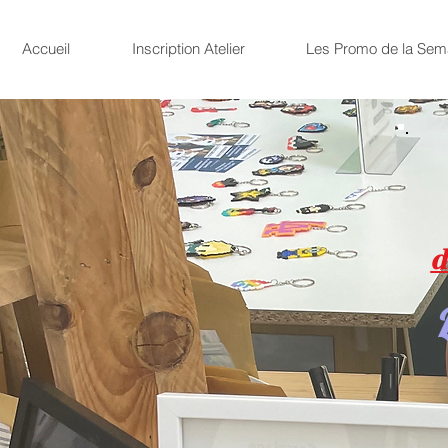
Accueil
Inscription Atelier
Les Promo de la Sem