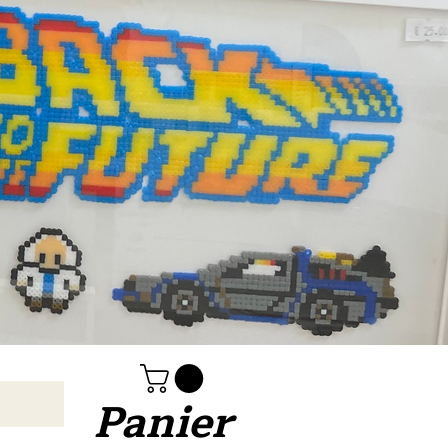
Panier