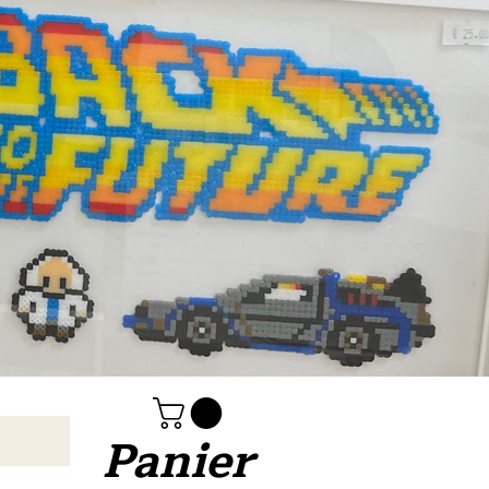
Panier