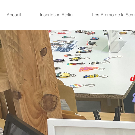
Accueil
Inscription Atelier
Les Promo de la Sem