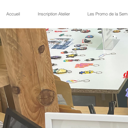
Accueil
Inscription Atelier
Les Promo de la Sem