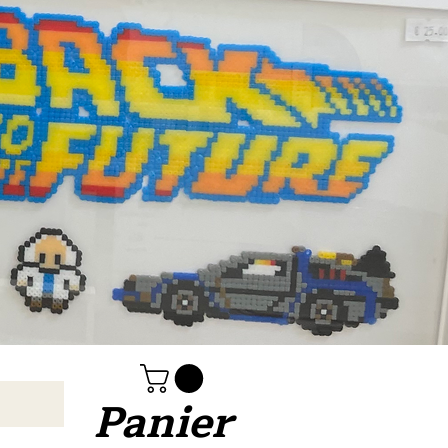
Panier