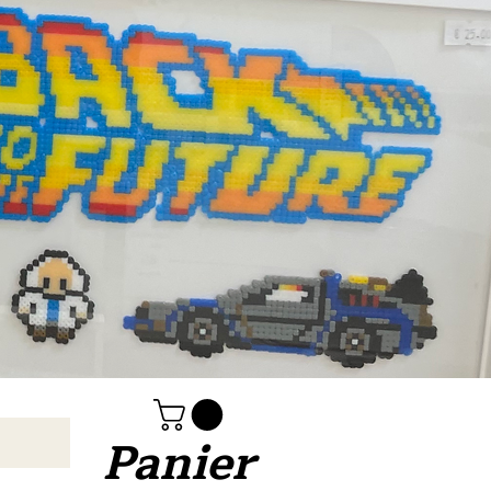
Panier