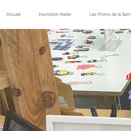
Accueil
Inscription Atelier
Les Promo de la Sem