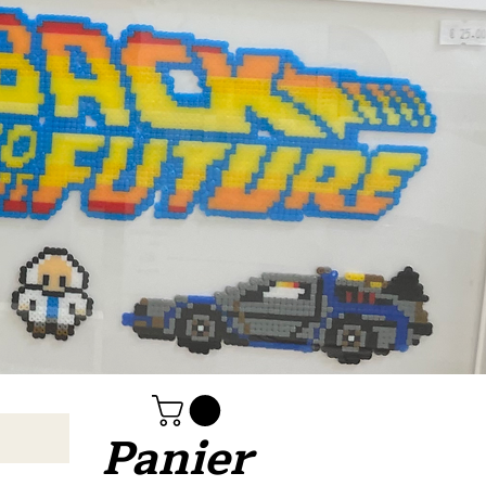
Panier