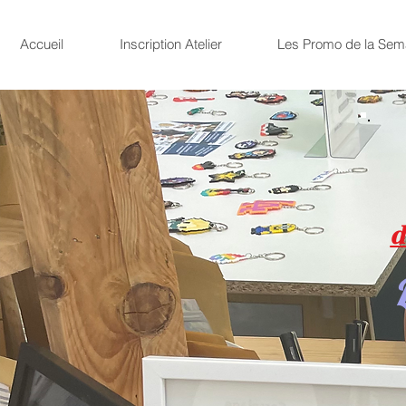
Accueil
Inscription Atelier
Les Promo de la Sem