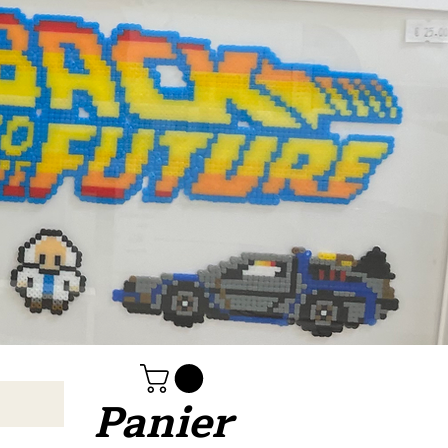
Panier