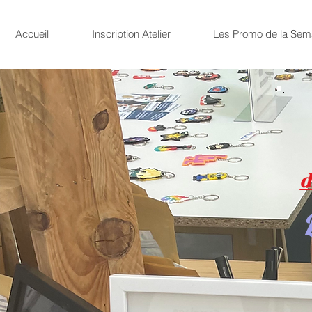
Accueil
Inscription Atelier
Les Promo de la Sem