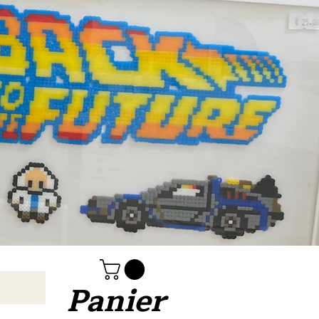
Panier