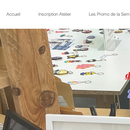
Accueil
Inscription Atelier
Les Promo de la Sem