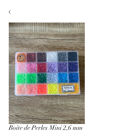
Boite de Perles Mini 2,6 mm