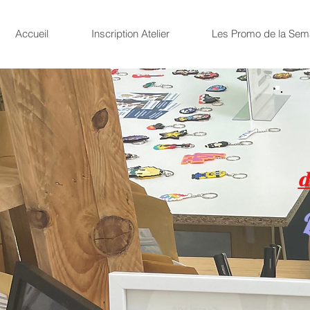
Accueil
Inscription Atelier
Les Promo de la Sem