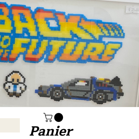
Panier