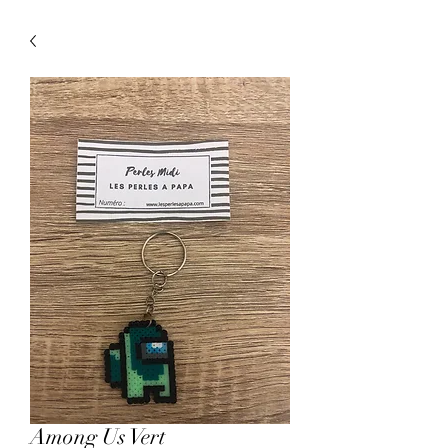
Among Us Vert