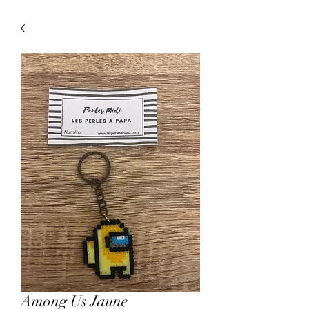
Among Us Jaune