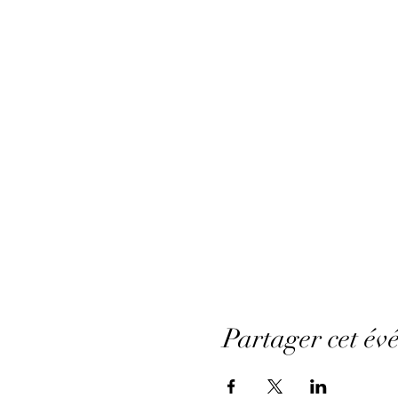
Partager cet év