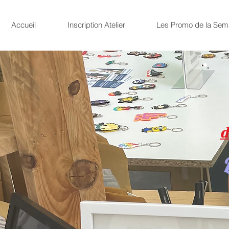
Accueil
Inscription Atelier
Les Promo de la Sem