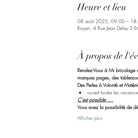
Heure et lieu
08 août 2025, 09:00 – 18
Royan, 4 Rue Jean Delay 2 E
À propos de l'é
Rendez-Vous à Mr bricolage de
marques pages, des tableaux.
Des Perles à Volonté et Matérie
ouvert toutes les vacance
C'est possible ....
Vous avez la possibilité de dé
Afficher plus