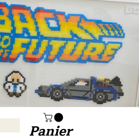
Panier