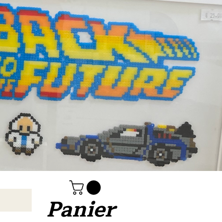
Panier