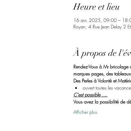
Heure et lieu
16 avr. 2025, 09:00 – 18:
Royan, 4 Rue Jean Delay 2 E
À propos de l'é
Rendez-Vous à Mr bricolage de
marques pages, des tableaux.
Des Perles à Volonté et Matérie
ouvert toutes les vacance
C'est possible ....
Vous avez la possibilité de dé
Afficher plus