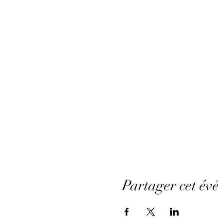
Partager cet év