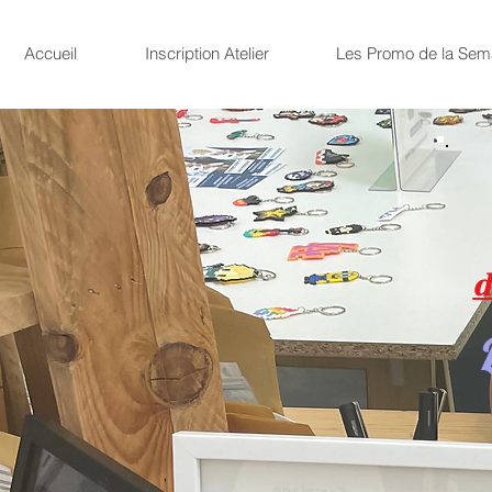
Accueil
Inscription Atelier
Les Promo de la Sem