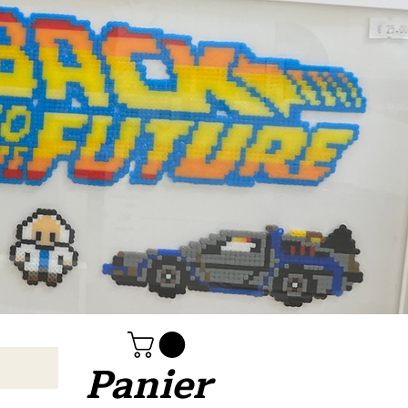
Panier