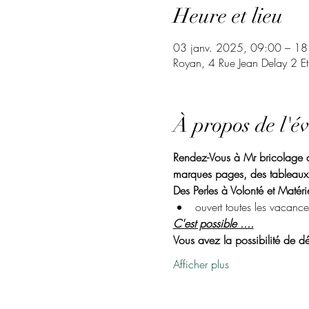
Heure et lieu
03 janv. 2025, 09:00 – 18
Royan, 4 Rue Jean Delay 2 E
À propos de l'é
Rendez-Vous à Mr bricolage de
marques pages, des tableaux.
Des Perles à Volonté et Matérie
ouvert toutes les vacance
C'est possible ....
Vous avez la possibilité de dé
Afficher plus