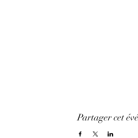
Partager cet év