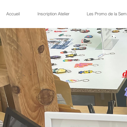
Accueil
Inscription Atelier
Les Promo de la Sem