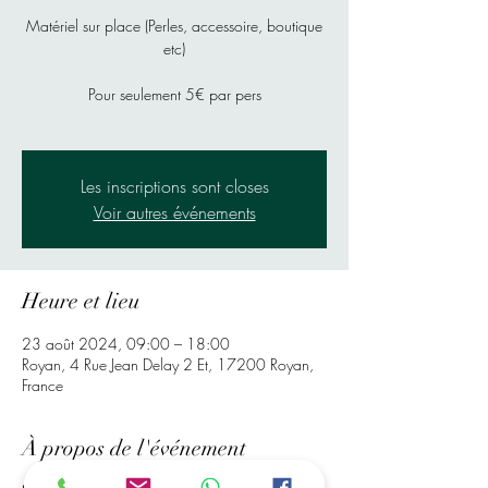
Matériel sur place (Perles, accessoire, boutique
etc)
Pour seulement 5€ par pers
Les inscriptions sont closes
Voir autres événements
Heure et lieu
23 août 2024, 09:00 – 18:00
Royan, 4 Rue Jean Delay 2 Et, 17200 Royan,
France
À propos de l'événement