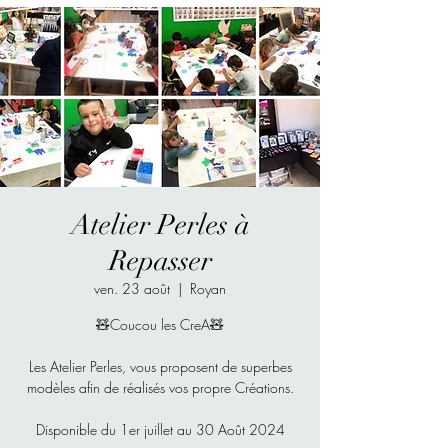
Atelier Perles à
Repasser
ven. 23 août
  |  
Royan
🧸Coucou les CreA🧸
Les Atelier Perles, vous proposent de superbes
modèles afin de réalisés vos propre Créations.
Disponible du 1er juillet au 30 Août 2024