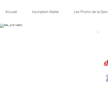
Accueil
Inscription Atelier
Les Promo de la Sem