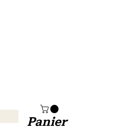
Panier