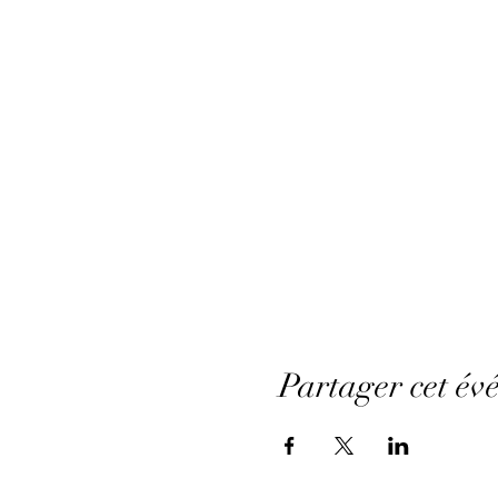
Partager cet év