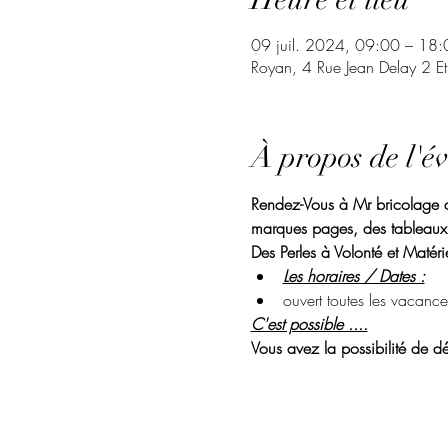
09 juil. 2024, 09:00 – 18:
Royan, 4 Rue Jean Delay 2 E
À propos de l'é
Rendez-Vous à Mr bricolage de
marques pages, des tableaux.
Des Perles à Volonté et Matérie
Les horaires / Dates :
ouvert toutes les vacance
C'est possible ....
Vous avez la possibilité de dé