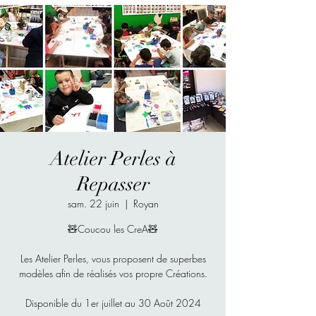
Atelier Perles à
Repasser
sam. 22 juin
  |  
Royan
🧸Coucou les CreA🧸
Les Atelier Perles, vous proposent de superbes
modèles afin de réalisés vos propre Créations.
Disponible du 1er juillet au 30 Août 2024