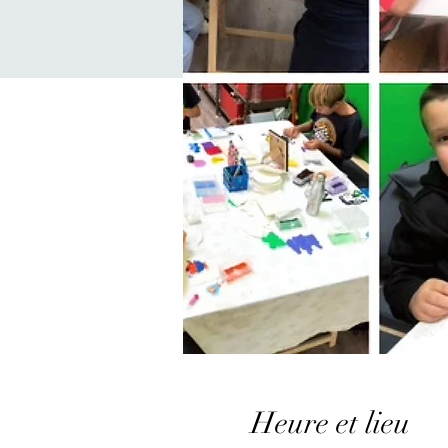
Heure et lieu