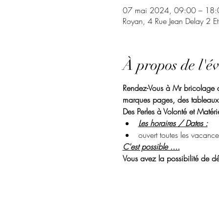
07 mai 2024, 09:00 – 18:
Royan, 4 Rue Jean Delay 2 E
À propos de l'é
Rendez-Vous à Mr bricolage de
marques pages, des tableaux.
Des Perles à Volonté et Matérie
Les horaires / Dates :
ouvert toutes les vacance
C'est possible ....
Vous avez la possibilité de dé