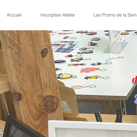
Accueil
Inscription Atelier
Les Promo de la Sem