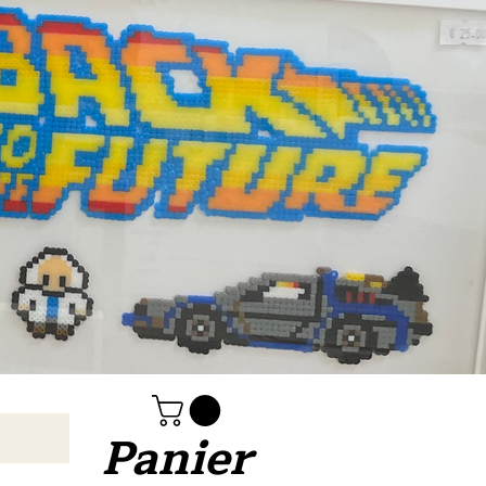
Panier