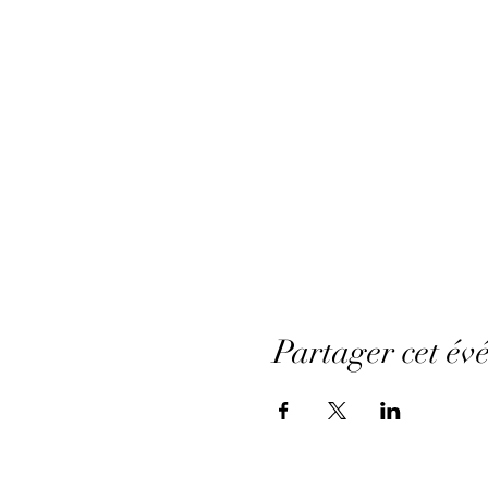
Partager cet év