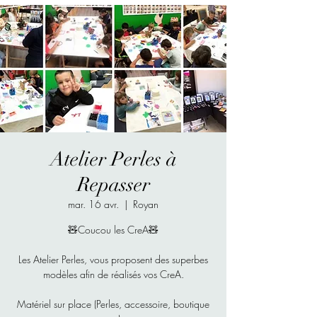
Atelier Perles à
Repasser
mar. 16 avr.
  |  
Royan
🧸Coucou les CreA🧸
Les Atelier Perles, vous proposent des superbes
modèles afin de réalisés vos CreA.
Matériel sur place (Perles, accessoire, boutique