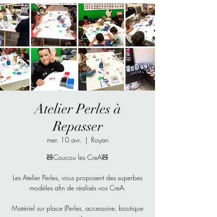
Atelier Perles à
Repasser
mer. 10 avr.
  |  
Royan
🧸Coucou les CreA🧸
Les Atelier Perles, vous proposent des superbes
modèles afin de réalisés vos CreA.
Matériel sur place (Perles, accessoire, boutique