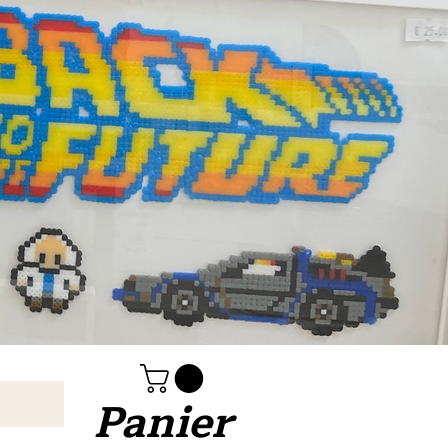
Panier