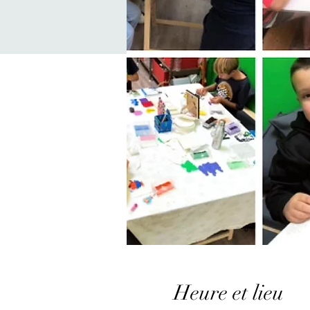
Heure et lieu