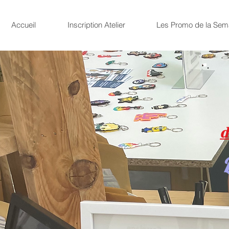
Accueil
Inscription Atelier
Les Promo de la Sem