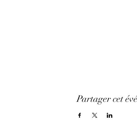
Partager cet év