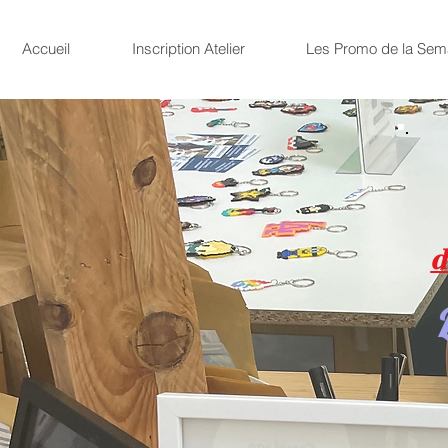
Accueil
Inscription Atelier
Les Promo de la Sem