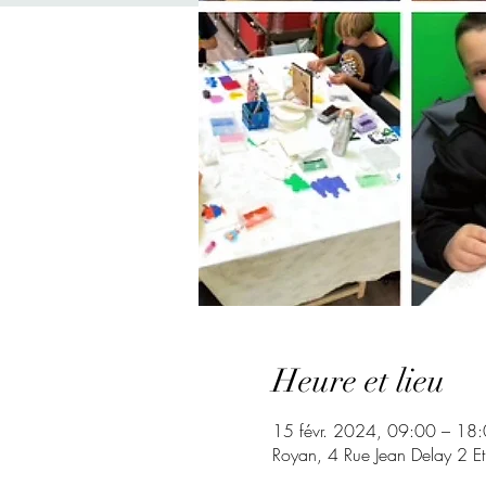
Heure et lieu
15 févr. 2024, 09:00 – 18
Royan, 4 Rue Jean Delay 2 E