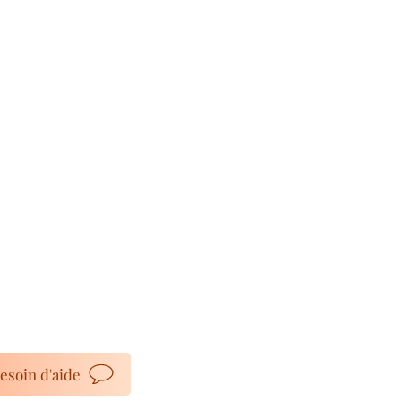
esoin d'aide