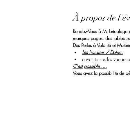
À propos de l'é
Rendez-Vous à Mr bricolage de
marques pages, des tableaux.
Des Perles à Volonté et Matérie
Les horaires / Dates :
ouvert toutes les vacance
C'est possible ....
Vous avez la possibilité de dé