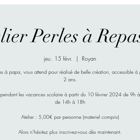
lier Perles à Repa
jeu. 15 févr.
  |  
Royan
es à papa, vous attend pour réalisé de belle création, accessible à 
2 ans.
pendant les vacances scolaire à partir du 10 février 2024 de 9h 
de 14h à 18h
Atelier : 5,00€ par personne (materiel compris)
Alors n’hésitez plus inscrivez-vous dès maintenant.