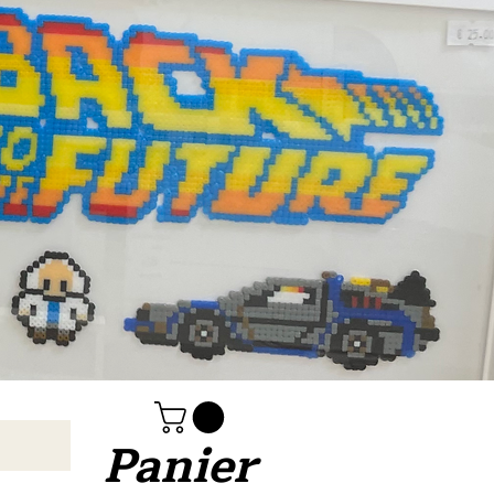
Panier