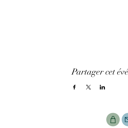
Partager cet év