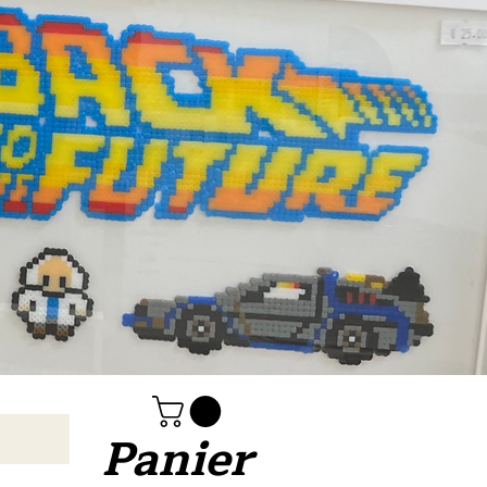
Panier