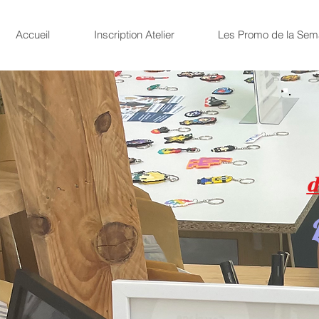
Accueil
Inscription Atelier
Les Promo de la Sem