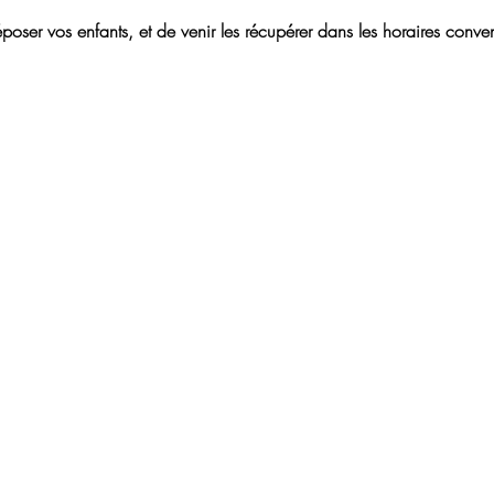
poser vos enfants, et de venir les récupérer dans les horaires conve