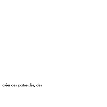
créer des portes-clés, des 