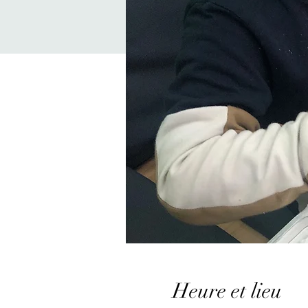
Heure et lieu