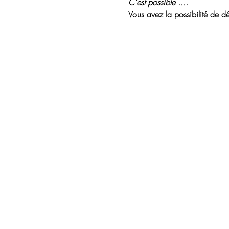
C'est possible ....
Vous avez la possibilité de dé