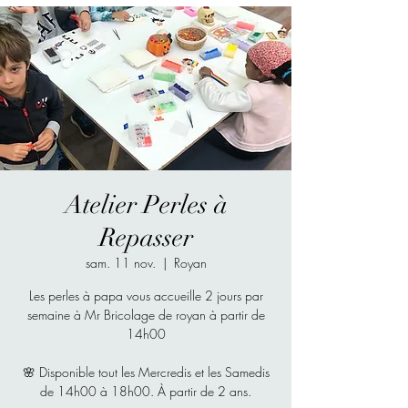
Atelier Perles à
Repasser
sam. 11 nov.
  |  
Royan
Les perles à papa vous accueille 2 jours par
semaine à Mr Bricolage de royan à partir de
14h00
🌸 Disponible tout les Mercredis et les Samedis
de 14h00 à 18h00. À partir de 2 ans.