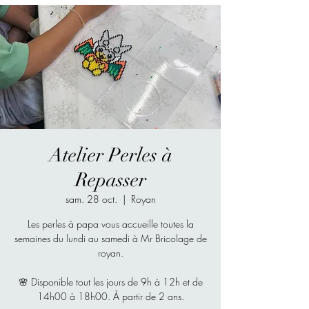
Atelier Perles à
Repasser
sam. 28 oct.
  |  
Royan
Les perles à papa vous accueille toutes la
semaines du lundi au samedi à Mr Bricolage de
royan.
🌸 Disponible tout les jours de 9h à 12h et de
14h00 à 18h00. À partir de 2 ans.