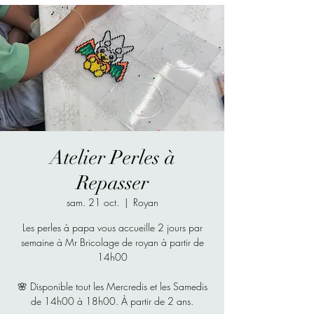
Atelier Perles à
Repasser
sam. 21 oct.
  |  
Royan
Les perles à papa vous accueille 2 jours par
semaine à Mr Bricolage de royan à partir de
14h00
🌸 Disponible tout les Mercredis et les Samedis
de 14h00 à 18h00. À partir de 2 ans.