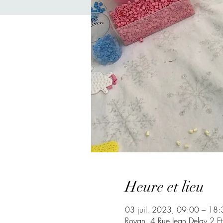
Heure et lieu
03 juil. 2023, 09:00 – 18:
Royan, 4 Rue Jean Delay 2 E