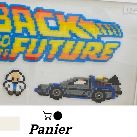
Panier