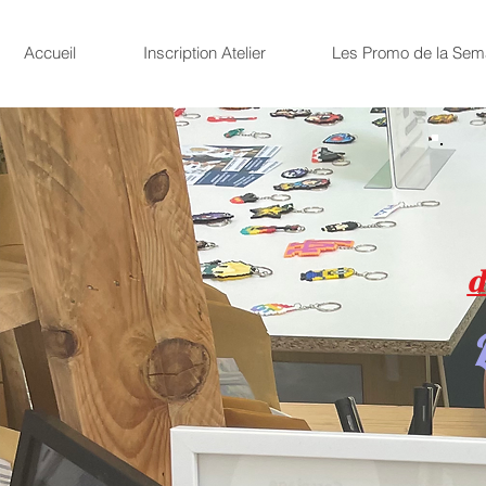
Accueil
Inscription Atelier
Les Promo de la Sem