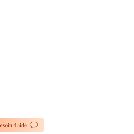
esoin d'aide