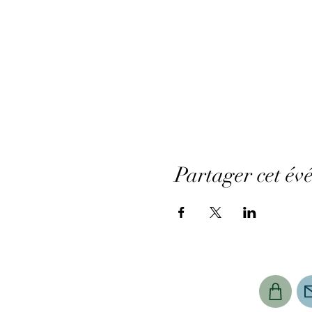
Partager cet év