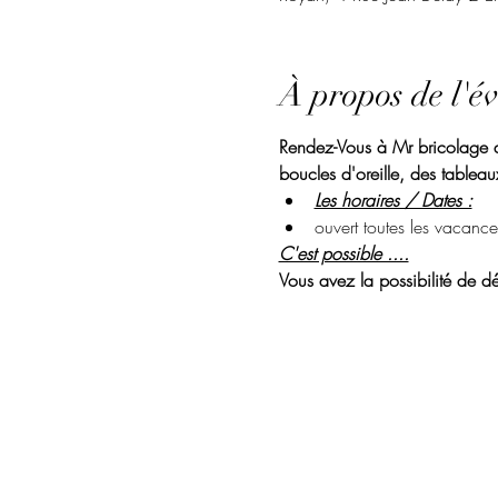
À propos de l'é
Rendez-Vous à Mr bricolage de
boucles d'oreille, des tableaux
Les horaires / Dates :
ouvert toutes les vacance
C'est possible ....
Vous avez la possibilité de dé