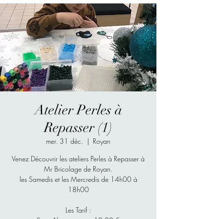
Atelier Perles à
Repasser (1)
mer. 31 déc.
  |  
Royan
Venez Découvrir les ateliers Perles à Repasser à
Mr Bricolage de Royan.
les Samedis et les Mercredis de 14h00 à
18h00
Les Tarif :