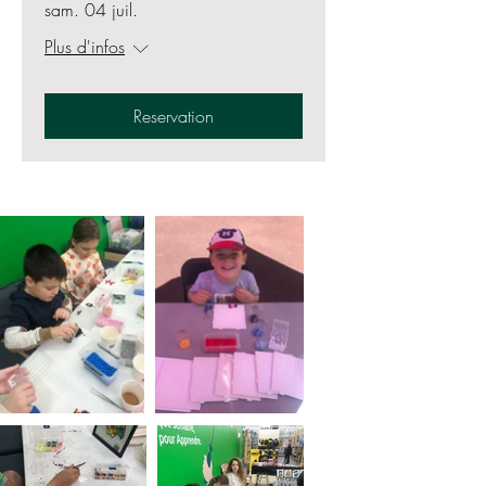
sam. 04 juil.
Plus d'infos
Reservation