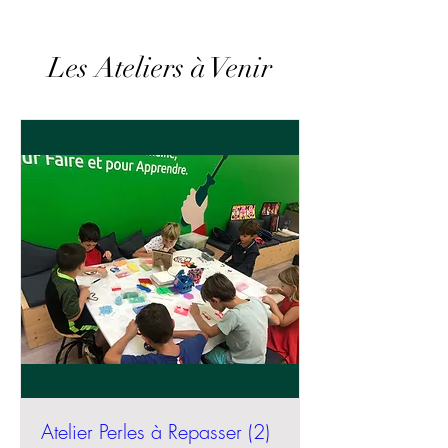
Les Ateliers à Venir
Atelier Perles à Repasser (2)